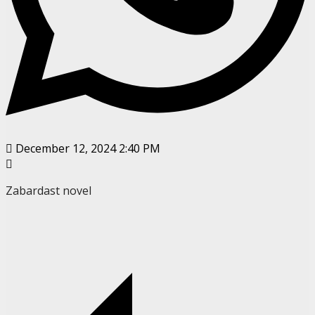
December 12, 2024 2:40 PM
Zabardast novel