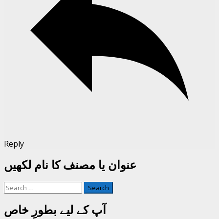
Reply
عنوان یا مصنف کا نام لکھیں
Search
for:
آپ کے لیے بطورِ خاص