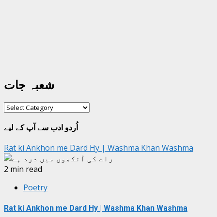
شعبہ جات
شعبہ
جات
اُردو ادب سے آپ کے لیے
Rat ki Ankhon me Dard Hy | Washma Khan Washma
2 min read
Poetry
Rat ki Ankhon me Dard Hy | Washma Khan Washma