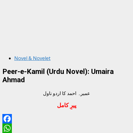
Novel & Novelet
Peer-e-Kamil (Urdu Novel): Umaira
Ahmad
عمیرہ احمد کا اردو ناول
پیرِ کامل
Facebook