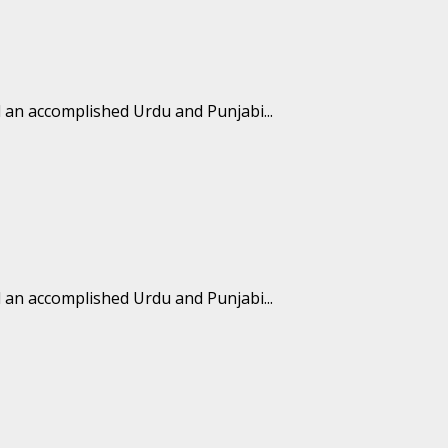
 an accomplished Urdu and Punjabi...
 an accomplished Urdu and Punjabi...