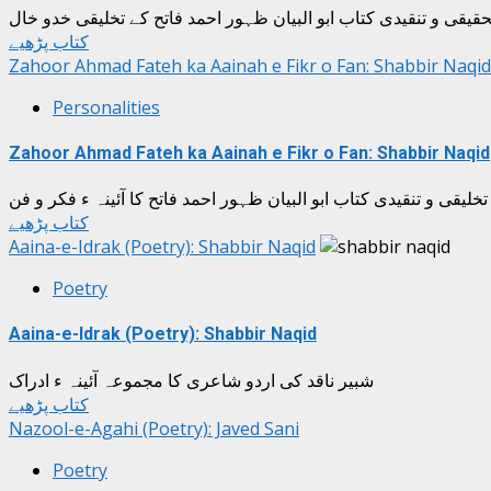
حقیقی و تنقیدی کتاب ابو البیان ظہور احمد فاتح کے تخلیقی خدو خال
کتاب پڑھیے
Zahoor Ahmad Fateh ka Aainah e Fikr o Fan: Shabbir Naqid
Personalities
Zahoor Ahmad Fateh ka Aainah e Fikr o Fan: Shabbir Naqid
خلیقی و تنقیدی کتاب ابو البیان ظہور احمد فاتح کا آئینہ ء فکر و فن
کتاب پڑھیے
Aaina-e-Idrak (Poetry): Shabbir Naqid
Poetry
Aaina-e-Idrak (Poetry): Shabbir Naqid
شبیر ناقد کی اردو شاعری کا مجموعہ آئینہ ء ادراک
کتاب پڑھیے
Nazool-e-Agahi (Poetry): Javed Sani
Poetry