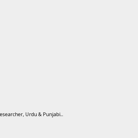
Researcher, Urdu & Punjabi...