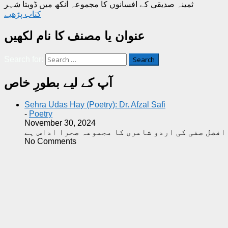
ثمینہ صدیقی کے افسانوں کا مجموعہ آنکھ میں ڈوبتا شہر
کتاب پڑھیے
عنوان یا مصنف کا نام لکھیں
Search for:
آپ کے لیے بطورِ خاص
Sehra Udas Hay (Poetry): Dr. Afzal Safi
-
Poetry
November 30, 2024
No Comments