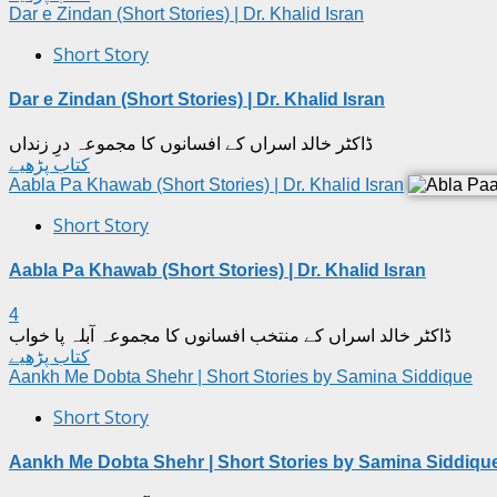
Dar e Zindan (Short Stories) | Dr. Khalid Isran
Short Story
Dar e Zindan (Short Stories) | Dr. Khalid Isran
ڈاکٹر خالد اسراں کے افسانوں کا مجموعہ درِ زنداں
کتاب پڑھیے
Aabla Pa Khawab (Short Stories) | Dr. Khalid Isran
Short Story
Aabla Pa Khawab (Short Stories) | Dr. Khalid Isran
4
ڈاکٹر خالد اسراں کے منتخب افسانوں کا مجموعہ آبلہ پا خواب
کتاب پڑھیے
Aankh Me Dobta Shehr | Short Stories by Samina Siddique
Short Story
Aankh Me Dobta Shehr | Short Stories by Samina Siddiqu