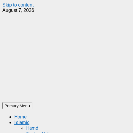
Skip to content
August 7, 2026
Primary Menu
Home
Islamic
Hamd