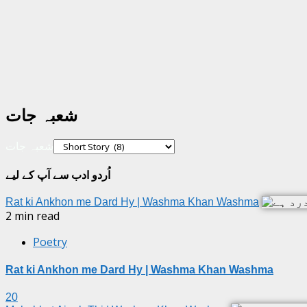
شعبہ جات
شعبہ جات
اُردو ادب سے آپ کے لیے
Rat ki Ankhon me Dard Hy | Washma Khan Washma
2 min read
Poetry
Rat ki Ankhon me Dard Hy | Washma Khan Washma
20