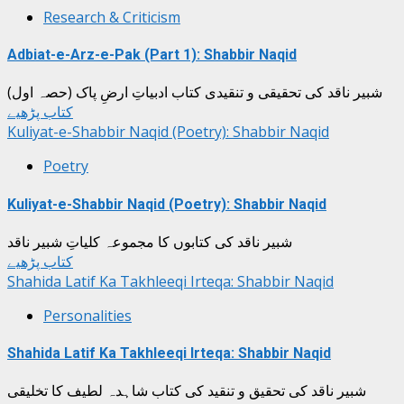
Research & Criticism
Adbiat-e-Arz-e-Pak (Part 1): Shabbir Naqid
شبیر ناقد کی تحقیقی و تنقیدی کتاب ادبیاتِ ارضِ پاک (حصہ اول)
کتاب پڑھیے
Kuliyat-e-Shabbir Naqid (Poetry): Shabbir Naqid
Poetry
Kuliyat-e-Shabbir Naqid (Poetry): Shabbir Naqid
شبیر ناقد کی کتابوں کا مجموعہ کلیاتِ شبیر ناقد
کتاب پڑھیے
Shahida Latif Ka Takhleeqi Irteqa: Shabbir Naqid
Personalities
Shahida Latif Ka Takhleeqi Irteqa: Shabbir Naqid
شبیر ناقد کی تحقیق و تنقید کی کتاب شاہدہ لطیف کا تخلیقی