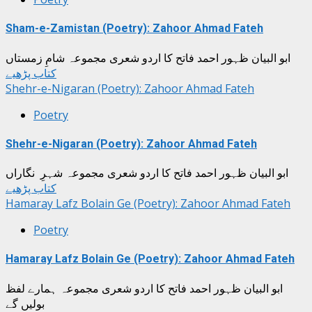
Sham-e-Zamistan (Poetry): Zahoor Ahmad Fateh
ابو البیان ظہور احمد فاتح کا اردو شعری مجموعہ شامِ زمستاں
کتاب پڑھیے
Shehr-e-Nigaran (Poetry): Zahoor Ahmad Fateh
Poetry
Shehr-e-Nigaran (Poetry): Zahoor Ahmad Fateh
ابو البیان ظہور احمد فاتح کا اردو شعری مجموعہ شہرِ نگاراں
کتاب پڑھیے
Hamaray Lafz Bolain Ge (Poetry): Zahoor Ahmad Fateh
Poetry
Hamaray Lafz Bolain Ge (Poetry): Zahoor Ahmad Fateh
ابو البیان ظہور احمد فاتح کا اردو شعری مجموعہ ہمارے لفظ
بولیں گے