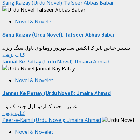
Sang Raizay (Urdu Novel): Tafseer Abbas Babar
Novel & Novelet
Sang Raizay (Urdu Novel): Tafseer Abbas Babar
تفسیر عباس بابر کا ایکشن سے بھرپور رومانوی ناول سنگ ریزے
کتاب پڑھیے
Jannat Ke Pattay (Urdu Novel): Umaira Ahmad
Novel & Novelet
Jannat Ke Pattay (Urdu Novel): Umaira Ahmad
عمیرہ احمد کا اردو ناول جنت کے پتے
کتاب پڑھیے
Peer-e-Kamil (Urdu Novel): Umaira Ahmad
Novel & Novelet