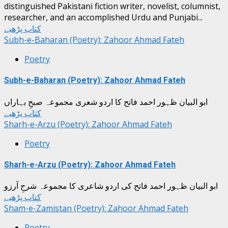
distinguished Pakistani fiction writer, novelist, columnist,
researcher, and an accomplished Urdu and Punjabi...
کتاب پڑھیے
Subh-e-Baharan (Poetry): Zahoor Ahmad Fateh
Poetry
Subh-e-Baharan (Poetry): Zahoor Ahmad Fateh
ابو البیان ظہور احمد فاتح کا اردو شعری مجموعہ صبحِ بہاراں
کتاب پڑھیے
Sharh-e-Arzu (Poetry): Zahoor Ahmad Fateh
Poetry
Sharh-e-Arzu (Poetry): Zahoor Ahmad Fateh
ابو البیان ظہور احمد فاتح کی اردو شاعری کا مجموعہ شرحِ آرزو
کتاب پڑھیے
Sham-e-Zamistan (Poetry): Zahoor Ahmad Fateh
Poetry