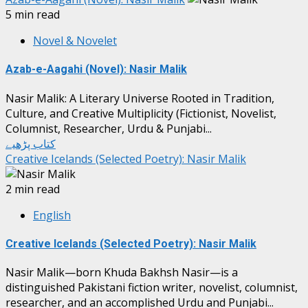
5 min read
Novel & Novelet
Azab-e-Aagahi (Novel): Nasir Malik
Nasir Malik: A Literary Universe Rooted in Tradition,
Culture, and Creative Multiplicity (Fictionist, Novelist,
Columnist, Researcher, Urdu & Punjabi...
کتاب پڑھیے
Creative Icelands (Selected Poetry): Nasir Malik
2 min read
English
Creative Icelands (Selected Poetry): Nasir Malik
Nasir Malik—born Khuda Bakhsh Nasir—is a
distinguished Pakistani fiction writer, novelist, columnist,
researcher, and an accomplished Urdu and Punjabi...