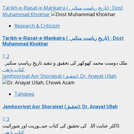
Tarikh-e-Riasat-e-Mankaira (تاریخِ ریاست منکیرہ) : Dost
Muhammad Khokhar
Research & Criticism
Tarikh-e-Riasat-e-Mankaira (تاریخِ ریاست منکیرہ) : Dost
Muhammad Khokhar
2
ملک دوست محمد کھوکھر کی تحقیق و تنقید تاریخِ ریاستِ منکیرہ
کتاب پڑھیے
Jamhooriyat Aor Shoraiyat (تحقیق): Dr. Anayat Ullah
Tahqeeq
Jamhooriyat Aor Shoraiyat (تحقیق): Dr. Anayat Ullah
3
ڈاکٹر عنایت اللہ کی تحقیق کی کتاب جمہوریت اور شورائیت
کتاب پڑھیے