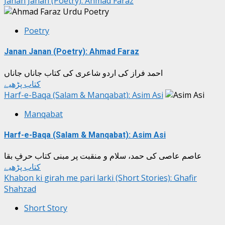
Janan Janan (Poetry): Ahmad Faraz
Poetry
Janan Janan (Poetry): Ahmad Faraz
احمد فراز کی اردو شاعری کی کتاب جاناں جاناں
کتاب پڑھیے
Harf-e-Baqa (Salam & Manqabat): Asim Asi
Manqabat
Harf-e-Baqa (Salam & Manqabat): Asim Asi
عاصم عاصی کی حمد، سلام و منقبت پر مبنی کتاب حرفِ بقا
کتاب پڑھیے
Khabon ki girah me pari larki (Short Stories): Ghafir
Shahzad
Short Story