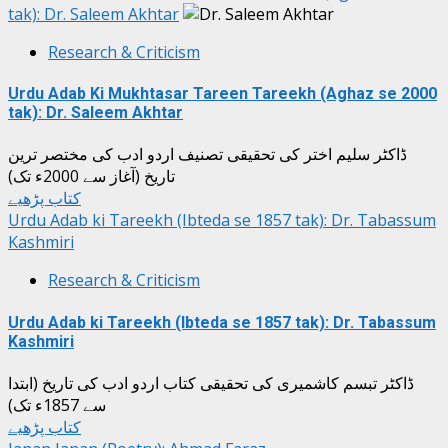
tak): Dr. Saleem Akhtar
Research & Criticism
Urdu Adab Ki Mukhtasar Tareen Tareekh (Aghaz se 2000
tak): Dr. Saleem Akhtar
ڈاکٹر سلیم اختر کی تحقیقی تصنیف اردو ادب کی مختصر ترین
تاریخ (آغاز سے 2000ء تک)
کتاب پڑھیے
Urdu Adab ki Tareekh (Ibteda se 1857 tak): Dr. Tabassum
Kashmiri
Research & Criticism
Urdu Adab ki Tareekh (Ibteda se 1857 tak): Dr. Tabassum
Kashmiri
ڈاکٹر تبسم کاشمیری کی تحقیقی کتاب اردو ادب کی تاریخ (ابتدا
سے 1857ء تک)
کتاب پڑھیے