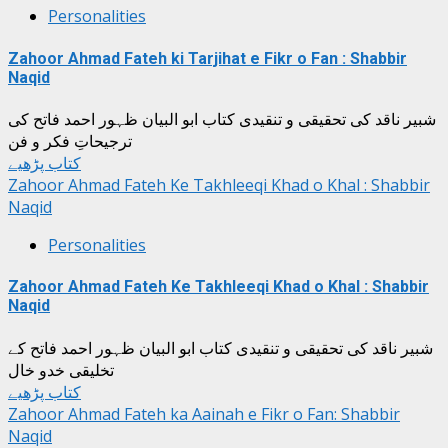
Personalities
Zahoor Ahmad Fateh ki Tarjihat e Fikr o Fan : Shabbir
Naqid
شبیر ناقد کی تحقیقی و تنقیدی کتاب ابو البیان ظہور احمد فاتح کی
ترجیحاتِ فکر و فن
کتاب پڑھیے
Zahoor Ahmad Fateh Ke Takhleeqi Khad o Khal : Shabbir
Naqid
Personalities
Zahoor Ahmad Fateh Ke Takhleeqi Khad o Khal : Shabbir
Naqid
شبیر ناقد کی تحقیقی و تنقیدی کتاب ابو البیان ظہور احمد فاتح کے
تخلیقی خدو خال
کتاب پڑھیے
Zahoor Ahmad Fateh ka Aainah e Fikr o Fan: Shabbir
Naqid